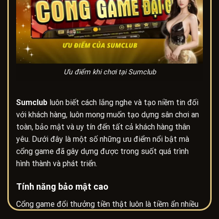
CEO và Đội Ngũ Chuyên Gia Sumclub
Đằng sau sự phát triển của hệ thống là đội ngũ điều
hành và các chuyên gia công nghệ có kinh nghiệm
trong lĩnh vực game trực tuyến dưới sự lãnh đạo tài
ba của
CEO Sumclub
, luôn tập trung vào việc cải thiện
Ưu điểm khi chơi tại Sumclub
chất lượng hệ thống và trải nghiệm người dùng. Với
kinh nghiệm dày dặn trong ngành game online và công
nghệ bảo mật, đội ngũ của chúng tôi không ngừng
Sumclub
luôn biết cách lắng nghe và tạo niềm tin đối
nghiên cứu, phát triển những tính năng đột phá nhất
với khách hàng, luôn mong muốn tạo dựng sân chơi an
để đảm bảo
Sumclub
luôn là nền tảng giải trí
ổn định,
toàn, bảo mật và uy tín đến tất cả khách hàng thân
công bằng và minh bạch
.
yêu. Dưới đây là một số những ưu điểm nổi bật mà
cổng game đã gây dựng được trong suốt quá trình
Chúng tôi tự hào về:
hình thành và phát triển.
Chuyên môn sâu rộng:
Từ việc tối ưu hệ thống
Tính năng bảo mật cao
server, phát triển thuật toán game công bằng
(RNG), đến việc liên tục cập nhật các công nghệ
Cổng game đổi thưởng tiền thật luôn là tiềm ẩn nhiều
bảo mật tiên tiến nhất.
rủi ro khi có nhiều kẻ gian luôn tìm kiếm các lỗ hổng hệ