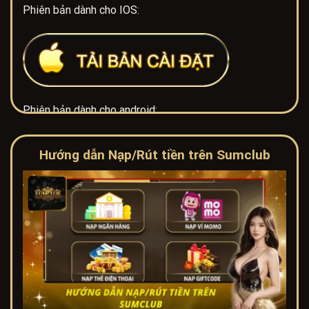
động gian lận và đảm bảo rằng tiền của bạn luôn an
Phiên bản dành cho IOS:
toàn. Các phương thức thanh toán được kiểm tra và
Bên cạnh đó,
bảo mật
là yếu tố cốt lõi tại Sumclub.
giám sát để đảm bảo tính hợp lệ.
Chúng tôi đã đầu tư mạnh mẽ vào các công nghệ tiên
tiến nhất để bảo vệ tuyệt đối thông tin và tài sản của
Bảo mật dữ liệu cá nhân
bạn:
Dữ liệu cá nhân của người chơi được lưu trữ trong hệ
thống bảo mật, chỉ có các nhân viên được ủy quyền
Phiên bản dành cho android:
Mã hóa SSL/TLS 256-bit:
Mọi dữ liệu giao dịch và
mới có quyền truy cập vào thông tin này.
thông tin cá nhân đều được mã hóa theo tiêu chuẩn
quốc tế.
Hướng dẫn Nạp/Rút tiền trên Sumclub
Chúng tôi không chia sẻ thông tin cá nhân của người
Hệ thống tường lửa đa tầng (WAF):
Bảo vệ khỏi
chơi với bên thứ ba mà không có sự đồng ý của người
các mối đe dọa mạng và đảm bảo truy cập an toàn.
dùng, trừ khi yêu cầu của pháp luật hoặc để thực hiện
các dịch vụ cần thiết.
Xác thực hai yếu tố (2FA):
Tăng cường lớp bảo vệ
Bước 4: Nhấn vào liên kết tải về và đợi cho ứng
cho tài khoản người dùng, ngăn chặn truy cập trái
dụng được tải về hoàn tất.
Đa dạng game đổi thưởng
phép.
Bước 5: Mở file tải về và thực hiện cài đặt ứng
Cung cấp một hệ thống trò chơi phong phú với nhiều
Kiểm toán bảo mật định kỳ:
Hệ thống của chúng
dụng theo hướng dẫn trên màn hình.
thể loại từ game bài như
Tiến lên, Poker, Mậu binh
,…
tôi thường xuyên được kiểm tra bởi các chuyên gia
đến các trò chơi như Kho báu hải tặc, Khởi nghĩa tam
độc lập
iTech Labs
để đảm bảo tính công bằng