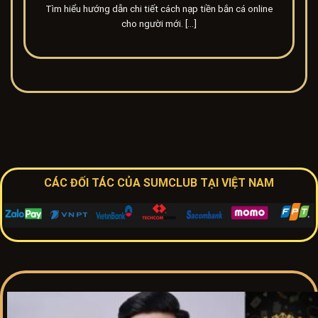
thể thao đến các trò chơi casino trực tuyến, mang đến
Tìm hiểu hướng dẫn chi tiết cách nạp tiền bắn cá online
của anh em trong hệ thống. Nhà cái yêu cầu dữ liệu này
trải nghiệm cá cược toàn diện và đầy hấp dẫn. Một số
cho người mới. [...]
để đảm bảo tính chính xác và an toàn trong các giao
Chính sách đối phó với hoạt động gian lận
loại cá cược phổ biến như: Casino, Lô đề siêu tốc,
dịch.
Bóng đá,…
Sumclub
có các biện pháp mạnh mẽ để phát hiện và
Làm sao để lấy lại mật khẩu?
đối phó với các hoạt động gian lận, bao gồm:
Nạp Rút Sumclub 2026: Nhanh Chóng, Bảo
Mật Tuyệt Đối
Trường hợp anh em quên mật khẩu đăng nhập trên
Giám sát và phân tích hành vi: Sử dụng các công cụ
trang chủ, làm theo những bước đơn giản sau: Truy
Tại
Sumclub
, chúng tôi hiểu rằng sự tiện lợi và bảo
phân tích để giám sát hoạt động của người chơi và
cập vào phần “Quên Mật Khẩu” trên trang chủ, chọn
mật trong các giao dịch tài chính là ưu tiên hàng đầu
phát hiện các hành vi bất thường có thể chỉ ra hoạt
“Xác Minh SMS” và nhập dữ liệu đăng nhập cùng số
của mọi cược thủ. Chính vì vậy, hệ thống
nạp rút tiền
động gian lận.
điện thoại anh em đã đăng ký. Sau đó, anh em sẽ nhận
Sumclub
được xây dựng trên nền tảng công nghệ tiên
CÁC ĐỐI TÁC CỦA SUMCLUB TẠI VIỆT NAM
Khóa tài khoản nghi ngờ: Các tài khoản nghi ngờ có
được mã xác minh để tạo mật khẩu mới. Cuối cùng,
tiến nhất, đảm bảo quy trình xử lý nhanh chóng, an
thể bị tạm thời khóa để điều tra thêm, và người
nhấn vào nút “Hoàn Tất” để hoàn tất. Nếu cần hỗ trợ
toàn và minh bạch trong từng giao dịch.
chơi sẽ được thông báo nếu tài khoản của họ bị ảnh
thêm, anh em có thể liên hệ với Dịch vụ Khách hàng để
hưởng.
1. Trải nghiệm Nạp Tiền Nhanh Chóng, Đa Dạng
nhận được sự giúp đỡ tận tình từ đội ngũ tư vấn viên.
Phương Thức:
Bạn có thể dễ dàng
nạp tiền vào
Nhược điểm của Sumclub
Câu hỏi thường gặp về nạp/ rút tiền Sumclub
Sumclub
chỉ trong vài giây thông qua nhiều phương
thức linh hoạt như ngân hàng trực tuyến (Internet