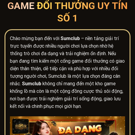
GAME ĐỔI THƯỞNG UY TÍN
SỐ 1
Chào mừng bạn đến với
Sumclub
– nền tảng giải trí
trực tuyến được nhiều người chơi lựa chọn nhờ hệ
thống trò chơi đa dạng và trải nghiệm ổn định. Nếu
bạn đang tìm kiếm một cổng game đổi thưởng có giao
diện thân thiện, dễ tiếp cận và phù hợp với nhiều đối
tượng người chơi, Sumclub là một lựa chọn đáng cân
nhắc.
Sumclub
không chỉ mang đến một kho game
khổng lồ mà còn là một cộng đồng cược thủ sôi động,
nơi bạn được trải nghiệm giải trí sống động, giao lưu
kết nối và chinh phục mọi giới hạn.