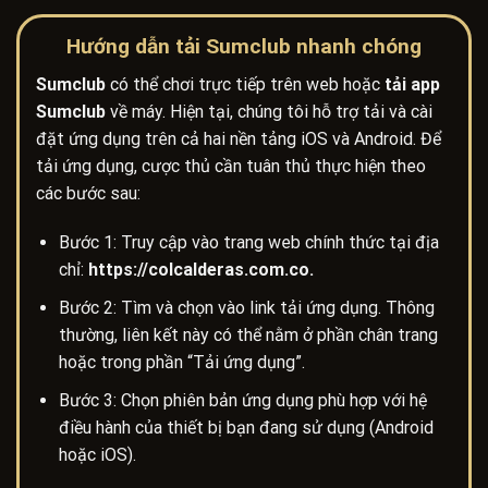
thống để chiếm đoạt tài sản. Triệt để chống lại các
Trải nghiệm thực tế:
Đội ngũ phát triển và kiểm
Hướng dẫn tải Sumclub nhanh chóng
hành vi này, chúng tôi thiết lập hệ thống bảo mật cáo,
định bao gồm những cược thủ có kinh nghiệm chinh
đảm bảo an toàn tuyệt đối cho bạn khi tham gia chơi
Sumclub
có thể chơi trực tiếp trên web hoặc
tải app
chiến lâu năm, hiểu rõ nhu cầu và mong muốn của
tại cổng game của chúng tôi.
Sumclub
về máy. Hiện tại, chúng tôi hỗ trợ tải và cài
cộng đồng, đảm bảo mỗi trò chơi tại
Sumclub
đều
đặt ứng dụng trên cả hai nền tảng iOS và Android. Để
mang lại trải nghiệm chân thực và cuốn hút nhất.
Công nghệ mã hoá tiên tiến
tải ứng dụng, cược thủ cần tuân thủ thực hiện theo
Cam kết về minh bạch & công bằng:
Sumclub
Một trong những ưu điểm nổi bật chính là hệ thống
các bước sau:
hướng tới xây dựng một môi trường giải trí minh
bảo mật thông tin tuyệt đối với những ưu điểm tính
bạch, trong đó kết quả trò chơi được vận hành dựa
năng như két sắt, bảo mật
OTP
, sử dụng công nghệ
Bước 1: Truy cập vào trang web chính thức tại địa
trên cơ chế ngẫu nhiên và các tiêu chuẩn phổ biến
mã hoá
SSL
đảm bảo các thông tin nhạy cảm như
chỉ:
https://colcalderas.com.co
.
của ngành.
thông tin cá nhân, dữ liệu tài khoản giao dịch,… đều
Bước 2: Tìm và chọn vào link tải ứng dụng. Thông
được mã hoá và bảo vệ khỏi sự truy cập trái phép.
Giấy Phép Hoạt Động & Cam Kết Bảo Mật
thường, liên kết này có thể nằm ở phần chân trang
Vượt Trội
hoặc trong phần “Tải ứng dụng”.
Bảo mật giao dịch tài chính
Sumclub
luôn đặt tính hợp pháp và an toàn lên hàng
Bước 3: Chọn phiên bản ứng dụng phù hợp với hệ
Sumclub
đảm bảo rằng tất cả các giao dịch tài chính,
đầu. Chúng tôi tự hào được cấp phép và giám sát
điều hành của thiết bị bạn đang sử dụng (Android
bao gồm nạp tiền và rút tiền, đều được thực hiện qua
hoạt động bởi
Tập đoàn Giải trí và Trò chơi
hoặc iOS).
các kênh bảo mật và mã hóa giúp ngăn chặn các hoạt
Philippines (PAGCOR)
.