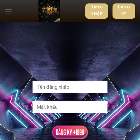
Chuyển
ĐĂNG
ĐĂNG
đến
NHẬP
KÝ
nội
dung