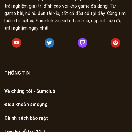
trải nghiệm giải trí đỉnh cao với kho game đa dạng. Từ
game bài, nổ hũ đến tài xỉu, tất cả đều có tại đây. Cùng tìm
hiểu chi tiết về Sumclub và cách tham gia, nạp rút tiền để
trải nghiệm ngay nhé!
THÔNG TIN
Về chúng tôi - Sumclub
Điều khoản sử dụng
Chính sách bảo mật
Liên hệ hỗ trợ 24/7