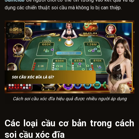
dụng các chiến thuật soi cầu mà không lo bị can thiệp.
Cách soi cầu xóc đĩa hiệu quả được nhiều người áp dụng
Các loại cầu cơ bản trong cách
soi cầu xóc đĩa