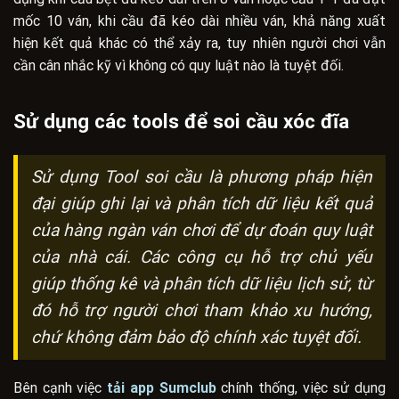
mốc 10 ván, khi cầu đã kéo dài nhiều ván, khả năng xuất
hiện kết quả khác có thể xảy ra, tuy nhiên người chơi vẫn
cần cân nhắc kỹ vì không có quy luật nào là tuyệt đối.
Sử dụng các tools để soi cầu xóc đĩa
Sử dụng Tool soi cầu là phương pháp hiện
đại giúp ghi lại và phân tích dữ liệu kết quả
của hàng ngàn ván chơi để dự đoán quy luật
của nhà cái. Các công cụ hỗ trợ chủ yếu
giúp thống kê và phân tích dữ liệu lịch sử, từ
đó hỗ trợ người chơi tham khảo xu hướng,
chứ không đảm bảo độ chính xác tuyệt đối.
Bên cạnh việc
tải app Sumclub
chính thống, việc sử dụng