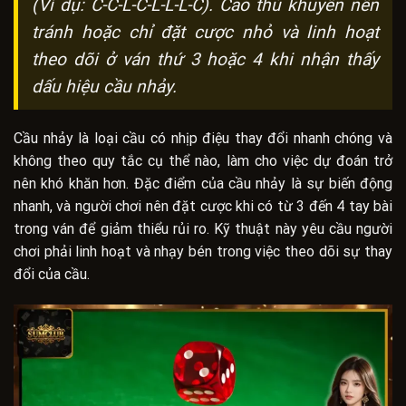
(Ví dụ: C-C-L-C-L-L-L-C). Cao thủ khuyên nên
tránh hoặc chỉ đặt cược nhỏ và linh hoạt
theo dõi ở ván thứ 3 hoặc 4 khi nhận thấy
dấu hiệu cầu nhảy.
Cầu nhảy là loại cầu có nhịp điệu thay đổi nhanh chóng và
không theo quy tắc cụ thể nào, làm cho việc dự đoán trở
nên khó khăn hơn. Đặc điểm của cầu nhảy là sự biến động
nhanh, và người chơi nên đặt cược khi có từ 3 đến 4 tay bài
trong ván để giảm thiểu rủi ro. Kỹ thuật này yêu cầu người
chơi phải linh hoạt và nhạy bén trong việc theo dõi sự thay
đổi của cầu.