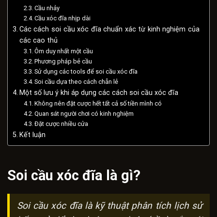
Cầu nhảy
Cầu xóc đĩa nhịp dài
Các cách soi cầu xóc đĩa chuẩn xác từ kinh nghiệm của
các cao thủ
Ôm duy nhất một cầu
Phương pháp bẻ cầu
Sử dụng các tools để soi cầu xóc đĩa
Soi cầu dựa theo cách chẵn lẻ
Một số lưu ý khi áp dụng các cách soi cầu xóc đĩa
Không nên đặt cược hết tất cả số tiền mình có
Quan sát người chơi có kinh nghiệm
Đặt cược nhiều cửa
Kết luận
Soi cầu xóc đĩa là gì?
Soi cầu xóc đĩa là kỹ thuật phân tích lịch sử